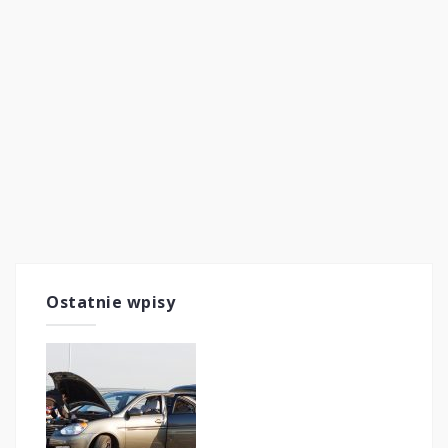
Ostatnie wpisy