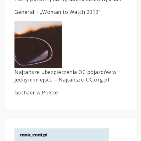
Generali i „Woman to Watch 2012”
Najtańsze ubezpieczenia OC pojazdów w
jednym miejscu – Najtansze-OC.org.pl
Gothaer w Polsce