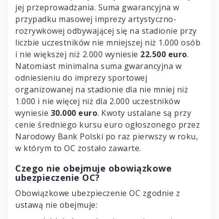
jej przeprowadzania. Suma gwarancyjna w
przypadku masowej imprezy artystyczno-
rozrywkowej odbywającej się na stadionie przy
liczbie uczestników nie mniejszej niż 1.000 osób
i nie większej niż 2.000 wyniesie
22.500 euro
.
Natomiast minimalna suma gwarancyjna w
odniesieniu do imprezy sportowej
organizowanej na stadionie dla nie mniej niż
1.000 i nie więcej niż dla 2.000 uczestników
wyniesie
30.000 euro
. Kwoty ustalane są przy
cenie średniego kursu euro ogłoszonego przez
Narodowy Bank Polski po raz pierwszy w roku,
w którym to OC zostało zawarte.
Czego nie obejmuje obowiązkowe
ubezpieczenie OC?
Obowiązkowe ubezpieczenie OC zgodnie z
ustawą nie obejmuje: