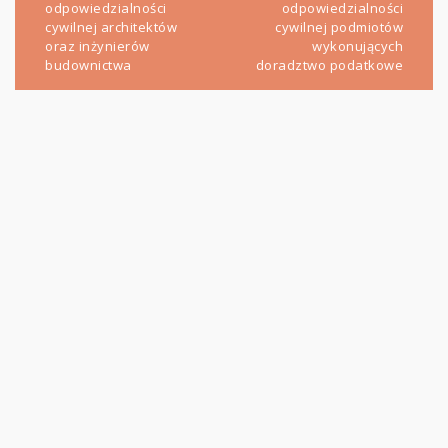
odpowiedzialności
odpowiedzialności
cywilnej architektów
cywilnej podmiotów
oraz inżynierów
wykonujących
budownictwa
doradztwo podatkowe