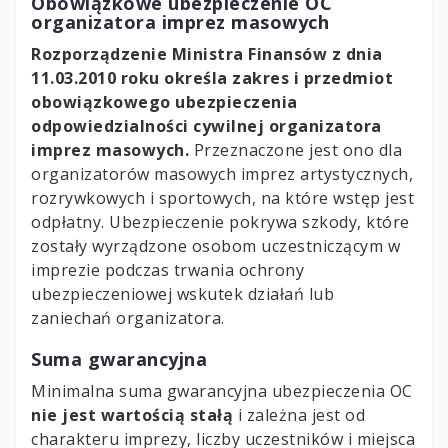
Obowiązkowe ubezpieczenie OC
organizatora imprez masowych
Rozporządzenie Ministra Finansów z dnia
11.03.2010 roku określa zakres i przedmiot
obowiązkowego ubezpieczenia
odpowiedzialności cywilnej organizatora
imprez masowych.
Przeznaczone jest ono dla
organizatorów masowych imprez artystycznych,
rozrywkowych i sportowych, na które wstęp jest
odpłatny. Ubezpieczenie pokrywa szkody, które
zostały wyrządzone osobom uczestniczącym w
imprezie podczas trwania ochrony
ubezpieczeniowej wskutek działań lub
zaniechań organizatora.
Suma gwarancyjna
Minimalna suma gwarancyjna ubezpieczenia OC
nie jest wartością stałą
i zależna jest od
charakteru imprezy, liczby uczestników i miejsca