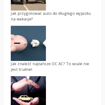
Jak przygotować auto do długiego wyjazdu
na wakacje?
Jak znaleźć najtańsze OC AC? To wcale nie
jest trudne!