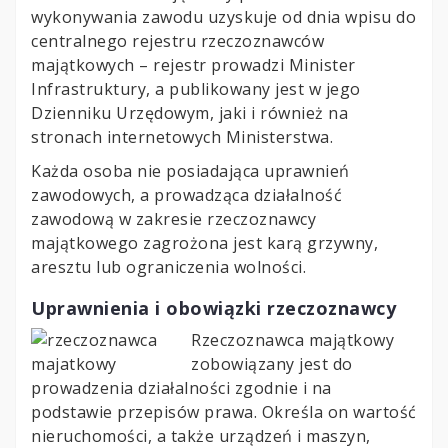
wykonywania zawodu uzyskuje od dnia wpisu do
centralnego rejestru rzeczoznawców
majątkowych – rejestr prowadzi Minister
Infrastruktury, a publikowany jest w jego
Dzienniku Urzędowym, jaki i również na
stronach internetowych Ministerstwa.
Każda osoba nie posiadająca uprawnień
zawodowych, a prowadząca działalność
zawodową w zakresie rzeczoznawcy
majątkowego zagrożona jest karą grzywny,
aresztu lub ograniczenia wolności.
Uprawnienia i obowiązki rzeczoznawcy
Rzeczoznawca majątkowy
zobowiązany jest do
prowadzenia działalności zgodnie i na
podstawie przepisów prawa. Określa on wartość
nieruchomości, a także urządzeń i maszyn,