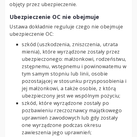
objęty przez ubezpieczenie.
Ubezpieczenie OC nie obejmuje
Ustawa dokładnie reguluje czego nie obejmuje
ubezpieczenie OC:
szkód (uszkodzenia, zniszczenia, utrata
mienia), które wyrządzone zostały przez
ubezpieczonego: małżonkowi, rodzeństwu,
zstępnemu, wstępnemu i powinowatemu w
tym samym stopniu lub linii, osobie
pozostającej w stosunku przysposobienia i
jej małżonkowi, a także osobie, z którą
ubezpieczony jest we wspólnym pożyciu;
szkód, które wyrządzone zostały po
pozbawieniu rzeczoznawcy majątkowego
uprawnień zawodowych lub gdy zostały
one wyrządzone podczas okresu
zawieszenia jego uprawnień;