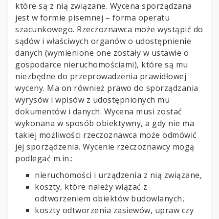
które są z nią związane. Wycena sporządzana
jest w formie pisemnej – forma operatu
szacunkowego. Rzeczoznawca może wystąpić do
sądów i właściwych organów o udostępnienie
danych (wymienione one zostały w ustawie o
gospodarce nieruchomościami), które są mu
niezbędne do przeprowadzenia prawidłowej
wyceny. Ma on również prawo do sporządzania
wyrysów i wpisów z udostępnionych mu
dokumentów i danych. Wycena musi zostać
wykonana w sposób obiektywny, a gdy nie ma
takiej możliwości rzeczoznawca może odmówić
jej sporządzenia. Wycenie rzeczoznawcy mogą
podlegać m.in.:
nieruchomości i urządzenia z nią związane,
koszty, które należy wiązać z
odtworzeniem obiektów budowlanych,
koszty odtworzenia zasiewów, upraw czy