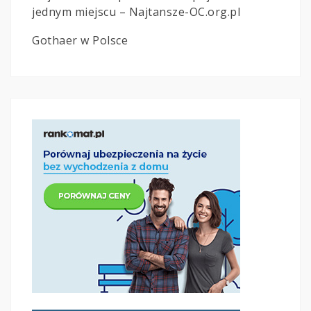
jednym miejscu – Najtansze-OC.org.pl
Gothaer w Polsce