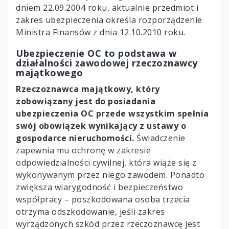
dniem 22.09.2004 roku, aktualnie przedmiot i
zakres ubezpieczenia określa rozporządzenie
Ministra Finansów z dnia 12.10.2010 roku.
Ubezpieczenie OC to podstawa w
działalności zawodowej rzeczoznawcy
majątkowego
Rzeczoznawca majątkowy, który
zobowiązany jest do posiadania
ubezpieczenia OC przede wszystkim spełnia
swój obowiązek wynikający z ustawy o
gospodarce nieruchomości.
Świadczenie
zapewnia mu ochronę w zakresie
odpowiedzialności cywilnej, która wiąże się z
wykonywanym przez niego zawodem. Ponadto
zwiększa wiarygodność i bezpieczeństwo
współpracy – poszkodowana osoba trzecia
otrzyma odszkodowanie, jeśli zakres
wyrządzonych szkód przez rzeczoznawcę jest