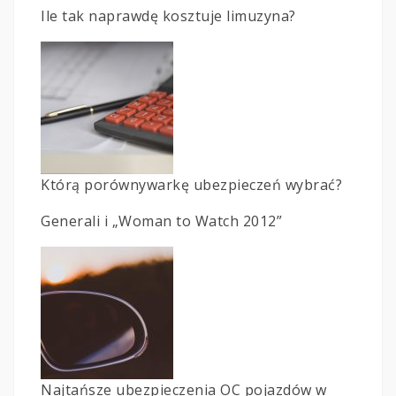
Ile tak naprawdę kosztuje limuzyna?
Którą porównywarkę ubezpieczeń wybrać?
Generali i „Woman to Watch 2012”
Najtańsze ubezpieczenia OC pojazdów w