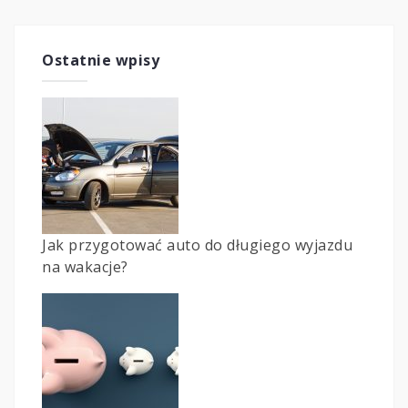
Ostatnie wpisy
Jak przygotować auto do długiego wyjazdu
na wakacje?