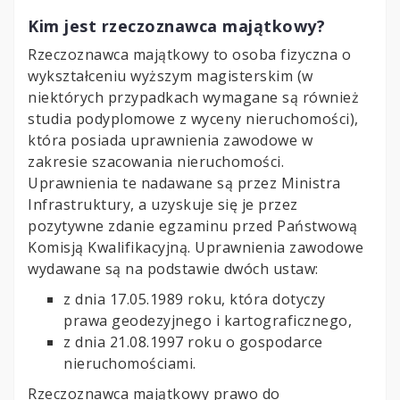
Kim jest rzeczoznawca majątkowy?
Rzeczoznawca majątkowy to osoba fizyczna o
wykształceniu wyższym magisterskim (w
niektórych przypadkach wymagane są również
studia podyplomowe z wyceny nieruchomości),
która posiada uprawnienia zawodowe w
zakresie szacowania nieruchomości.
Uprawnienia te nadawane są przez Ministra
Infrastruktury, a uzyskuje się je przez
pozytywne zdanie egzaminu przed Państwową
Komisją Kwalifikacyjną. Uprawnienia zawodowe
wydawane są na podstawie dwóch ustaw:
z dnia 17.05.1989 roku, która dotyczy
prawa geodezyjnego i kartograficznego,
z dnia 21.08.1997 roku o gospodarce
nieruchomościami.
Rzeczoznawca majątkowy prawo do