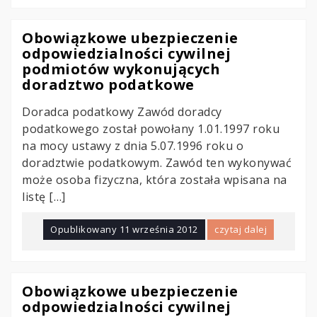
Obowiązkowe ubezpieczenie
odpowiedzialności cywilnej
podmiotów wykonujących
doradztwo podatkowe
Doradca podatkowy Zawód doradcy
podatkowego został powołany 1.01.1997 roku
na mocy ustawy z dnia 5.07.1996 roku o
doradztwie podatkowym. Zawód ten wykonywać
może osoba fizyczna, która została wpisana na
listę […]
Opublikowany
11 września 2012
czytaj dalej
Obowiązkowe ubezpieczenie
odpowiedzialności cywilnej