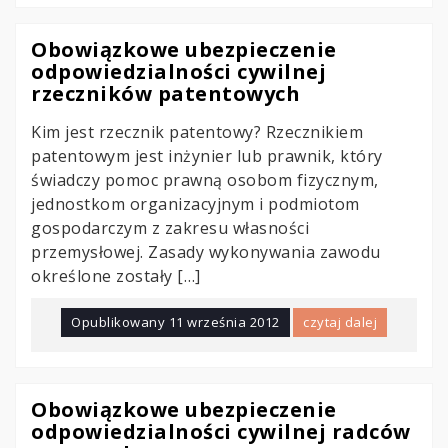
Obowiązkowe ubezpieczenie
odpowiedzialności cywilnej
rzeczników patentowych
Kim jest rzecznik patentowy? Rzecznikiem
patentowym jest inżynier lub prawnik, który
świadczy pomoc prawną osobom fizycznym,
jednostkom organizacyjnym i podmiotom
gospodarczym z zakresu własności
przemysłowej. Zasady wykonywania zawodu
określone zostały […]
Opublikowany
11 września 2012
czytaj dalej
Obowiązkowe ubezpieczenie
odpowiedzialności cywilnej radców