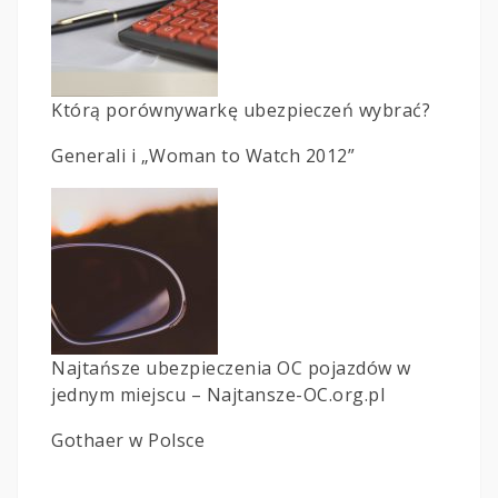
Którą porównywarkę ubezpieczeń wybrać?
Generali i „Woman to Watch 2012”
Najtańsze ubezpieczenia OC pojazdów w
jednym miejscu – Najtansze-OC.org.pl
Gothaer w Polsce