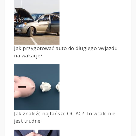
Jak przygotować auto do długiego wyjazdu
na wakacje?
Jak znaleźć najtańsze OC AC? To wcale nie
jest trudne!