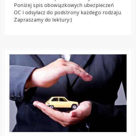
Poniżej spis obowiązkowych ubezpieczeń
OC i odsyłacz do podstrony każdego rodzaju.
Zapraszamy do lektury:)